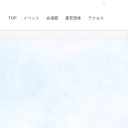
TOP
イベント
会場図
運営団体
アクセス