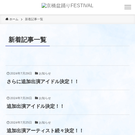
ホーム
新着記事一覧
新着記事一覧
2024年7月29日
お知らせ
さらに追加出演アイドル決定！！
2024年7月26日
お知らせ
追加出演アイドル決定！！
2024年7月25日
お知らせ
追加出演アーティスト続々決定！！