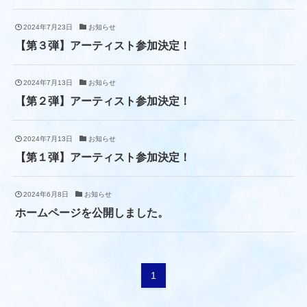
2024年7月23日
お知らせ
【第３弾】アーティスト参加決定！
2024年7月13日
お知らせ
【第２弾】アーティスト参加決定！
2024年7月13日
お知らせ
【第１弾】アーティスト参加決定！
2024年6月8日
お知らせ
ホームページを公開しました。
1