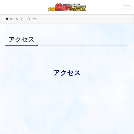
ホーム
アクセス
アクセス
アクセス