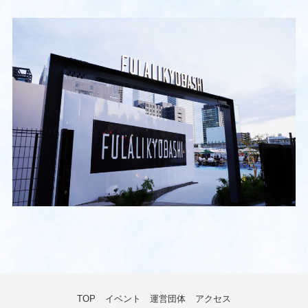
TOP
イベント
運営団体
アクセス