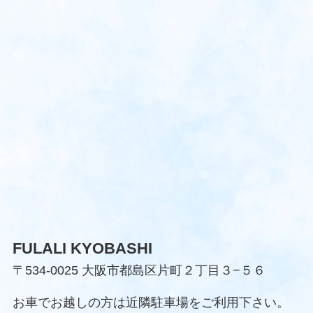
FULALI KYOBASHI
〒534-0025 大阪市都島区片町２丁目３−５６
お車でお越しの方は近隣駐車場をご利用下さい。